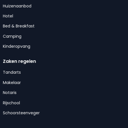
Huizenaanbod
Hotel
Bed & Breakfast
Camping
Kinderopvang
Zaken regelen
Tandarts
Makelaar
Notaris
Rijschool
Schoorsteenveger