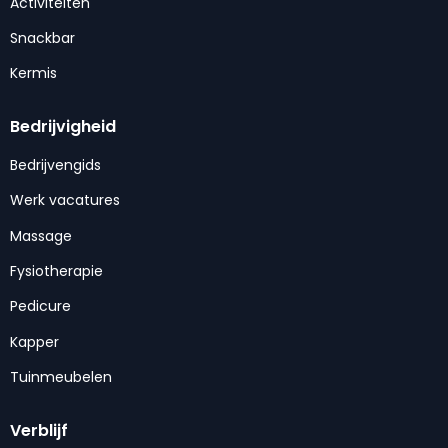
Activiteiten
Snackbar
Kermis
Bedrijvigheid
Bedrijvengids
Werk vacatures
Massage
Fysiotherapie
Pedicure
Kapper
Tuinmeubelen
Verblijf