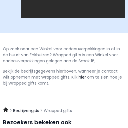
Op zoek naar een Winkel voor cadeauverpakkingen in of in
de buurt van Enkhuizen? Wrapped gifts is een Winkel voor
cadeauverpakkingen gelegen aan de Smak 16,
Bekijk de bedrijfsgegevens hierboven, wanneer je contact
wilt opnemen met
Wrapped gifts.
Klik
hier
om te zien hoe je
bij Wrapped gifts komt.
Bedrijvengids
Wrapped gifts
Bezoekers bekeken ook