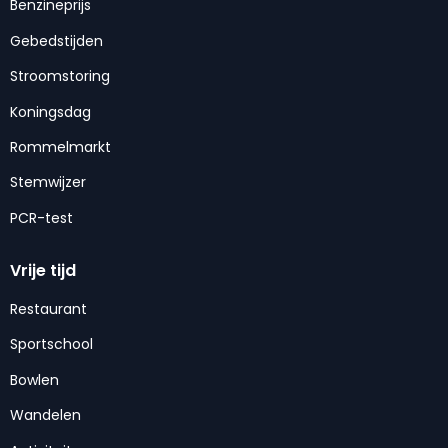
Benzineprijs
Gebedstijden
Stroomstoring
Koningsdag
Rommelmarkt
Stemwijzer
PCR-test
Vrije tijd
Restaurant
Sportschool
Bowlen
Wandelen