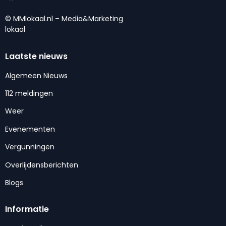
© MMlokaal.nl – Media&Marketing
lokaal
Laatste nieuws
Algemeen Nieuws
112 meldingen
Weer
Evenementen
Vergunningen
Overlijdensberichten
Blogs
Informatie