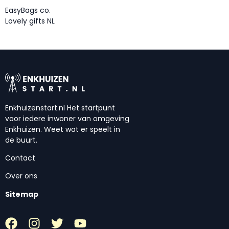
EasyBags co.
Lovely gifts NL
Enkhuizenstart.nl Het startpunt
voor iedere inwoner van omgeving
Enkhuizen. Weet wat er speelt in
de buurt.
Contact
Over ons
Sitemap