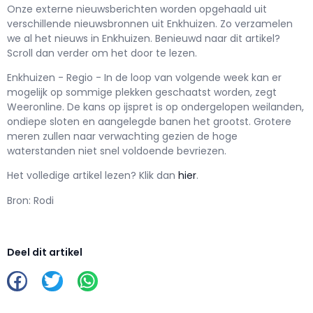
Onze externe nieuwsberichten worden opgehaald uit
verschillende nieuwsbronnen uit Enkhuizen. Zo verzamelen
we al het nieuws in Enkhuizen. Benieuwd naar dit artikel?
Scroll dan verder om het door te lezen.
Enkhuizen - Regio - In de loop van volgende week kan er
mogelijk op sommige plekken geschaatst worden, zegt
Weeronline. De kans op ijspret is op ondergelopen weilanden,
ondiepe sloten en aangelegde banen het grootst. Grotere
meren zullen naar verwachting gezien de hoge
waterstanden niet snel voldoende bevriezen.
Het volledige artikel lezen? Klik dan
hier
.
Bron: Rodi
Deel dit artikel