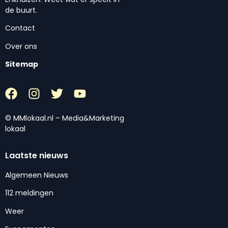
de buurt.
Contact
Over ons
Sitemap
© MMlokaal.nl – Media&Marketing
lokaal
Laatste nieuws
Algemeen Nieuws
112 meldingen
Weer