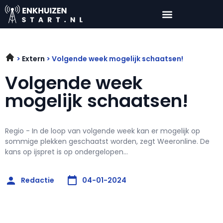
Extern
Volgende week mogelijk schaatsen!
Volgende week
mogelijk schaatsen!
Regio - In de loop van volgende week kan er mogelijk op
sommige plekken geschaatst worden, zegt Weeronline. De
kans op ijspret is op ondergelopen...
Redactie
04-01-2024