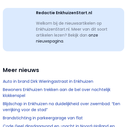
Redactie EnkhuizenStart.nl
Welkom bij de nieuwsartikelen op
EnkhuizenStart.nl. Meer van dit soort
artikelen lezen? Bekijk dan
onze
nieuwspagina
.
Meer nieuws
Auto in brand Dirk Wieringastraat in Enkhuizen
Bewoners Enkhuizen trekken aan de bel over nachtelijk
klokkenspel
Blijdschap in Enkhuizen na duidelijkheid over zwembad: “Een
verrijking voor de stad”
Brandstichting in parkeergarage van flat
Code Geel dinsdagavond en -nacht in Noord-Holland en