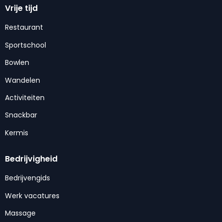
Vrije tijd
Restaurant
Sportschool
Bowlen
Wandelen
Activiteiten
Snackbar
Kermis
Bedrijvigheid
Bedrijvengids
Werk vacatures
Massage