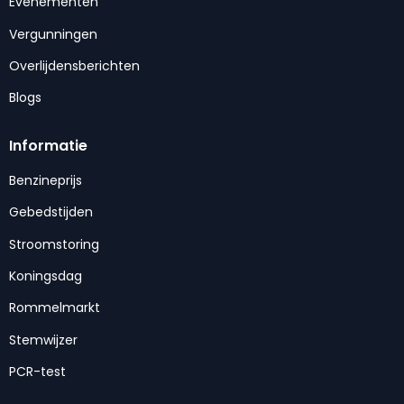
Evenementen
Vergunningen
Overlijdensberichten
Blogs
Informatie
Benzineprijs
Gebedstijden
Stroomstoring
Koningsdag
Rommelmarkt
Stemwijzer
PCR-test