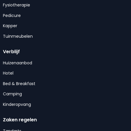
Fysiotherapie
Pedicure
Kapper
Tuinmeubelen
Verblijf
Huizenaanbod
Hotel
Bed & Breakfast
Camping
Kinderopvang
Zaken regelen
Tandarts