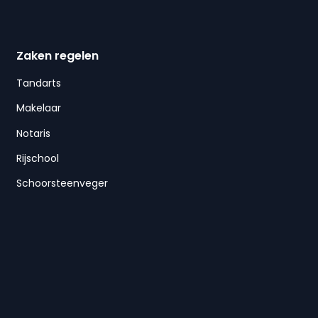
Zaken regelen
Tandarts
Makelaar
Notaris
Rijschool
Schoorsteenveger