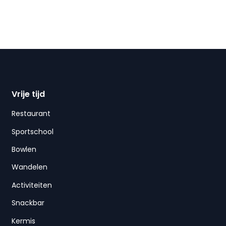
Vrije tijd
Restaurant
Sportschool
Bowlen
Wandelen
Activiteiten
Snackbar
Kermis