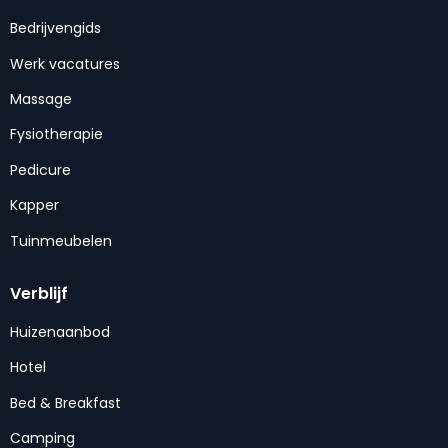
Bedrijvengids
Werk vacatures
Massage
Fysiotherapie
Pedicure
Kapper
Tuinmeubelen
Verblijf
Huizenaanbod
Hotel
Bed & Breakfast
Camping