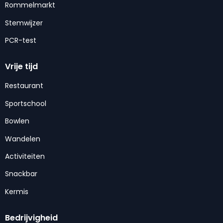
Rommelmarkt
Stemwijzer
PCR-test
Vrije tijd
Restaurant
Sportschool
Bowlen
Wandelen
Activiteiten
Snackbar
Kermis
Bedrijvigheid