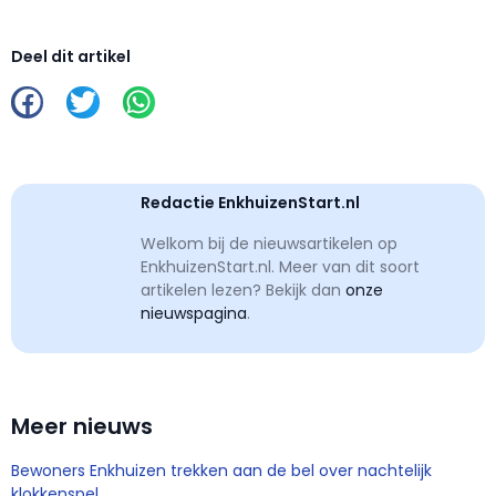
Deel dit artikel
Redactie EnkhuizenStart.nl
Welkom bij de nieuwsartikelen op
EnkhuizenStart.nl. Meer van dit soort
artikelen lezen? Bekijk dan
onze
nieuwspagina
.
Meer nieuws
Bewoners Enkhuizen trekken aan de bel over nachtelijk
klokkenspel