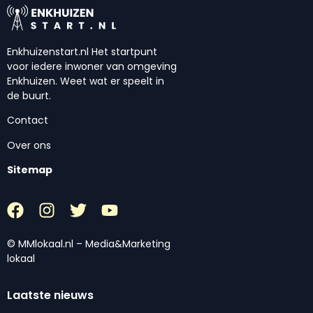
Enkhuizenstart.nl Het startpunt
voor iedere inwoner van omgeving
Enkhuizen. Weet wat er speelt in
de buurt.
Contact
Over ons
Sitemap
© MMlokaal.nl – Media&Marketing
lokaal
Laatste nieuws