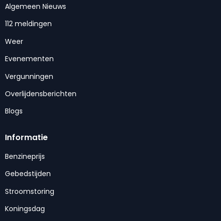
Algemeen Nieuws
112 meldingen
Weer
Evenementen
Vergunningen
Overlijdensberichten
Blogs
Informatie
Benzineprijs
Gebedstijden
Stroomstoring
Koningsdag