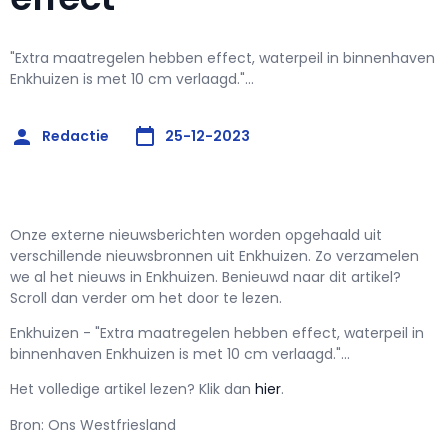
"Extra maatregelen hebben effect, waterpeil in binnenhaven
Enkhuizen is met 10 cm verlaagd."...
Redactie
25-12-2023
Onze externe nieuwsberichten worden opgehaald uit
verschillende nieuwsbronnen uit Enkhuizen. Zo verzamelen
we al het nieuws in Enkhuizen. Benieuwd naar dit artikel?
Scroll dan verder om het door te lezen.
Enkhuizen - "Extra maatregelen hebben effect, waterpeil in
binnenhaven Enkhuizen is met 10 cm verlaagd."...
Het volledige artikel lezen? Klik dan
hier
.
Bron: Ons Westfriesland