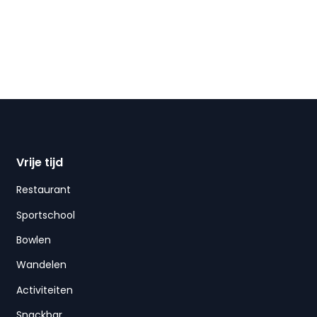
Vrije tijd
Restaurant
Sportschool
Bowlen
Wandelen
Activiteiten
Snackbar