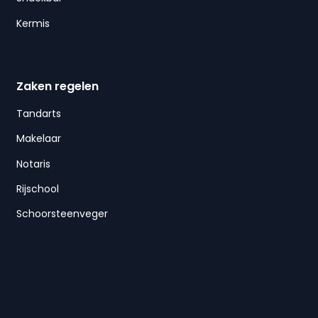
Kermis
Zaken regelen
Tandarts
Makelaar
Notaris
Rijschool
Schoorsteenveger