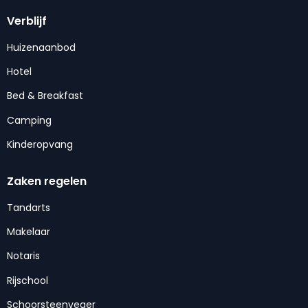
Verblijf
Huizenaanbod
Hotel
Bed & Breakfast
Camping
Kinderopvang
Zaken regelen
Tandarts
Makelaar
Notaris
Rijschool
Schoorsteenveger