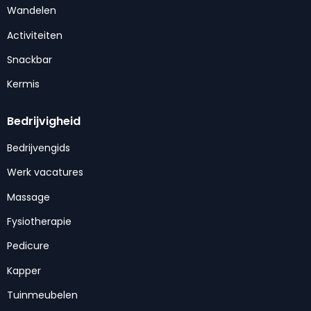
Wandelen
Activiteiten
Snackbar
Kermis
Bedrijvigheid
Bedrijvengids
Werk vacatures
Massage
Fysiotherapie
Pedicure
Kapper
Tuinmeubelen