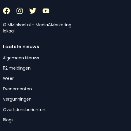
© MMlokaal.nl – Media&Marketing
lokaal
Laatste nieuws
Algemeen Nieuws
112 meldingen
Weer
Evenementen
Vergunningen
Overlijdensberichten
Blogs