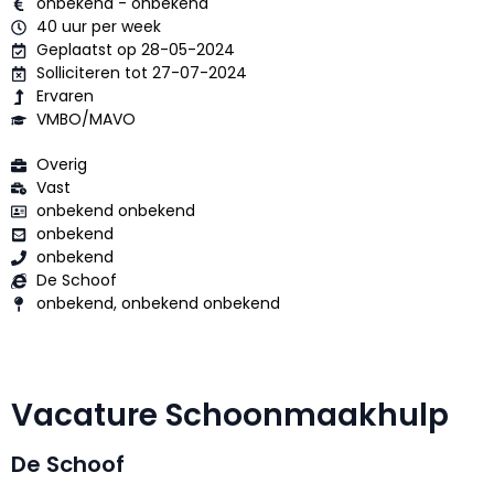
onbekend - onbekend
40 uur per week
Geplaatst op 28-05-2024
Solliciteren tot 27-07-2024
Ervaren
VMBO/MAVO
Overig
Vast
onbekend onbekend
onbekend
onbekend
De Schoof
onbekend, onbekend onbekend
Vacature Schoonmaakhulp
De Schoof