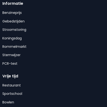
Informatie
Benzineprijs
Gebedstijden
Stroomstoring
Koningsdag
Rommelmarkt
Stemwijzer
PCR-test
Vrije tijd
Restaurant
Sportschool
Bowlen