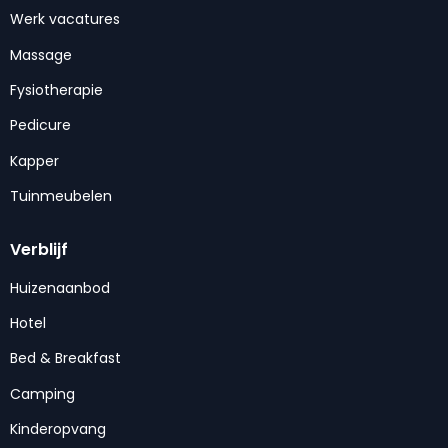
Werk vacatures
Massage
Fysiotherapie
Pedicure
Kapper
Tuinmeubelen
Verblijf
Huizenaanbod
Hotel
Bed & Breakfast
Camping
Kinderopvang