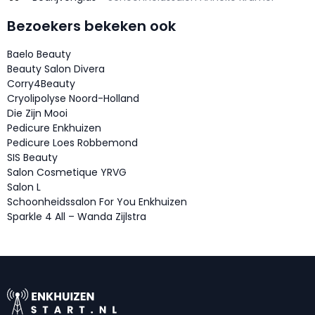
Bezoekers bekeken ook
Baelo Beauty
Beauty Salon Divera
Corry4Beauty
Cryolipolyse Noord-Holland
Die Zijn Mooi
Pedicure Enkhuizen
Pedicure Loes Robbemond
SIS Beauty
Salon Cosmetique YRVG
Salon L
Schoonheidssalon For You Enkhuizen
Sparkle 4 All – Wanda Zijlstra