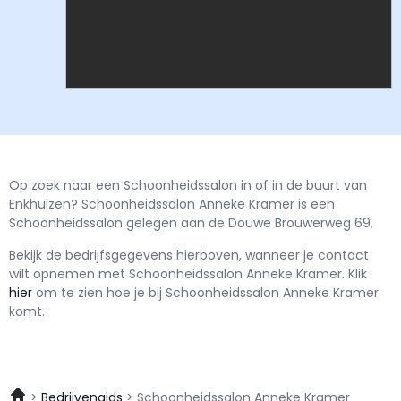
Op zoek naar een Schoonheidssalon in of in de buurt van
Enkhuizen? Schoonheidssalon Anneke Kramer is een
Schoonheidssalon gelegen aan de Douwe Brouwerweg 69,
Bekijk de bedrijfsgegevens hierboven, wanneer je contact
wilt opnemen met
Schoonheidssalon Anneke Kramer.
Klik
hier
om te zien hoe je bij Schoonheidssalon Anneke Kramer
komt.
Bedrijvengids
Schoonheidssalon Anneke Kramer