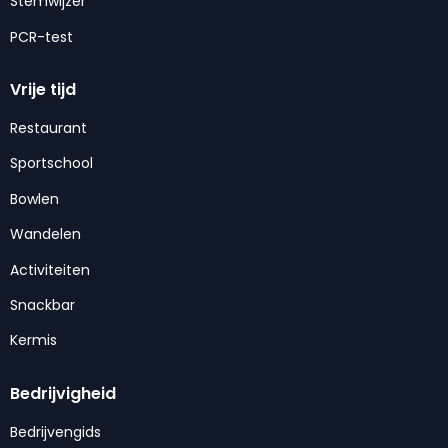
Stemwijzer
PCR-test
Vrije tijd
Restaurant
Sportschool
Bowlen
Wandelen
Activiteiten
Snackbar
Kermis
Bedrijvigheid
Bedrijvengids