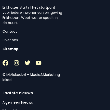
Enkhuizenstart.nl Het startpunt
voor iedere inwoner van omgeving
Enkhuizen. Weet wat er speelt in
de buurt.
Contact
Over ons
Sitemap
© MMlokaal.nl – Media&Marketing
lokaal
Laatste nieuws
Algemeen Nieuws