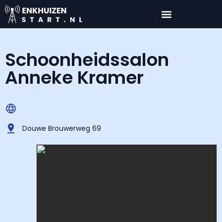
Schoonheidssalon
Anneke Kramer
Douwe Brouwerweg 69