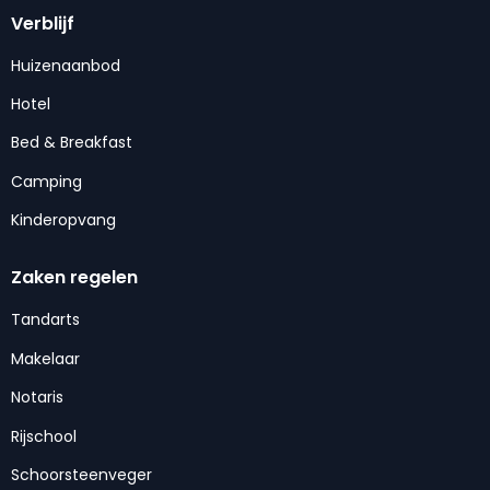
Verblijf
Huizenaanbod
Hotel
Bed & Breakfast
Camping
Kinderopvang
Zaken regelen
Tandarts
Makelaar
Notaris
Rijschool
Schoorsteenveger