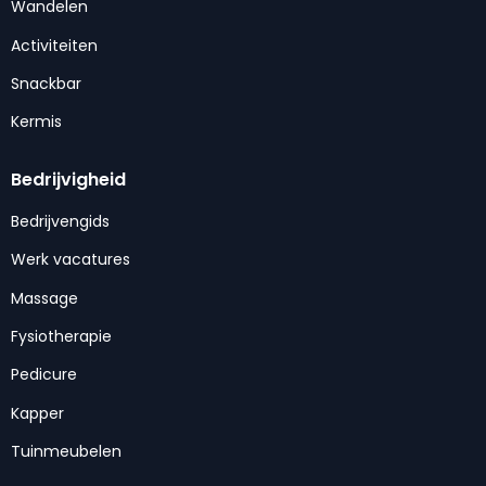
Wandelen
Activiteiten
Snackbar
Kermis
Bedrijvigheid
Bedrijvengids
Werk vacatures
Massage
Fysiotherapie
Pedicure
Kapper
Tuinmeubelen