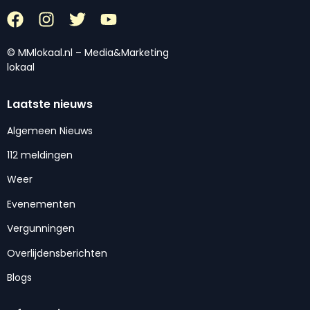
© MMlokaal.nl – Media&Marketing
lokaal
Laatste nieuws
Algemeen Nieuws
112 meldingen
Weer
Evenementen
Vergunningen
Overlijdensberichten
Blogs