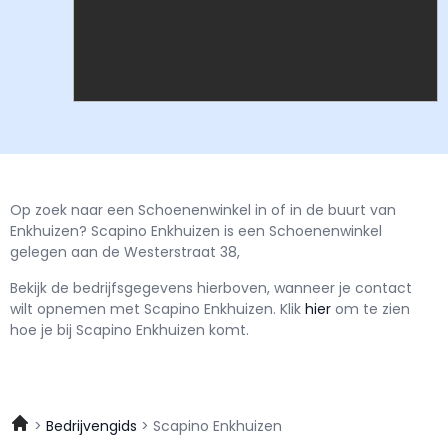
Op zoek naar een Schoenenwinkel in of in de buurt van
Enkhuizen? Scapino Enkhuizen is een Schoenenwinkel
gelegen aan de Westerstraat 38,
Bekijk de bedrijfsgegevens hierboven, wanneer je contact
wilt opnemen met
Scapino Enkhuizen.
Klik
hier
om te zien
hoe je bij Scapino Enkhuizen komt.
Bedrijvengids
Scapino Enkhuizen