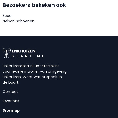
Bezoekers bekeken ook
Ecco
Nelson Schoenen
Enkhuizenstart.nl Het startpunt
voor iedere inwoner van omgeving
Enkhuizen. Weet wat er speelt in
de buurt.
Contact
Over ons
Sitemap