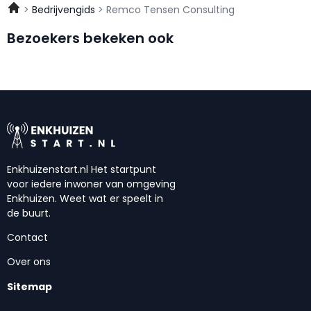
Bedrijvengids
Remco Tensen Consulting
Bezoekers bekeken ook
Enkhuizenstart.nl Het startpunt
voor iedere inwoner van omgeving
Enkhuizen. Weet wat er speelt in
de buurt.
Contact
Over ons
Sitemap