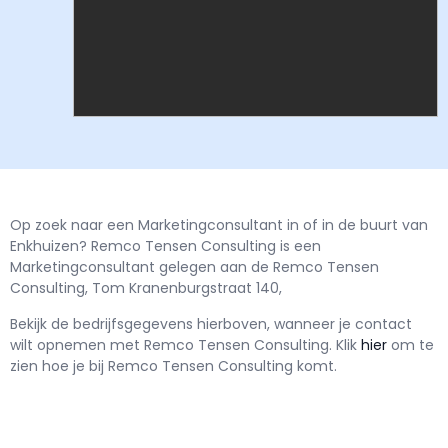
Op zoek naar een Marketingconsultant in of in de buurt van
Enkhuizen? Remco Tensen Consulting is een
Marketingconsultant gelegen aan de Remco Tensen
Consulting, Tom Kranenburgstraat 140,
Bekijk de bedrijfsgegevens hierboven, wanneer je contact
wilt opnemen met
Remco Tensen Consulting.
Klik
hier
om te
zien hoe je bij Remco Tensen Consulting komt.