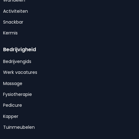
Wandelen
Activiteiten
Snackbar
Kermis
Bedrijvigheid
Bedrijvengids
Werk vacatures
Massage
Fysiotherapie
Pedicure
Kapper
Tuinmeubelen