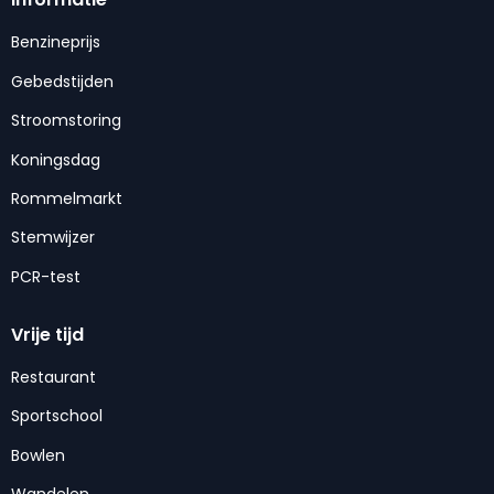
Benzineprijs
Gebedstijden
Stroomstoring
Koningsdag
Rommelmarkt
Stemwijzer
PCR-test
Vrije tijd
Restaurant
Sportschool
Bowlen