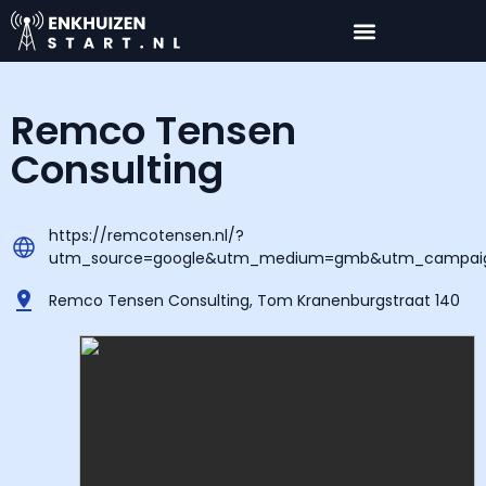
Remco Tensen
Consulting
https://remcotensen.nl/?
utm_source=google&utm_medium=gmb&utm_campaig
Remco Tensen Consulting, Tom Kranenburgstraat 140