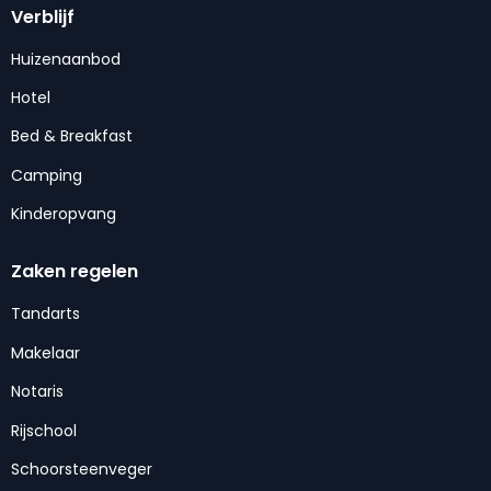
Verblijf
Huizenaanbod
Hotel
Bed & Breakfast
Camping
Kinderopvang
Zaken regelen
Tandarts
Makelaar
Notaris
Rijschool
Schoorsteenveger