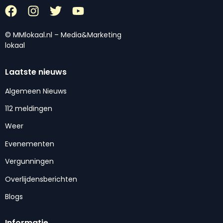
© MMlokaal.nl – Media&Marketing
lokaal
Laatste nieuws
Algemeen Nieuws
112 meldingen
Weer
Evenementen
Vergunningen
Overlijdensberichten
Blogs
Informatie