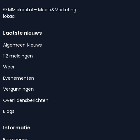
© MMlokaal.nl – Media&Marketing
lokaal
Laatste nieuws
Algemeen Nieuws
112 meldingen
Weer
Evenementen
Vergunningen
Overlijdensberichten
Blogs
Informatie
Benzineprijs