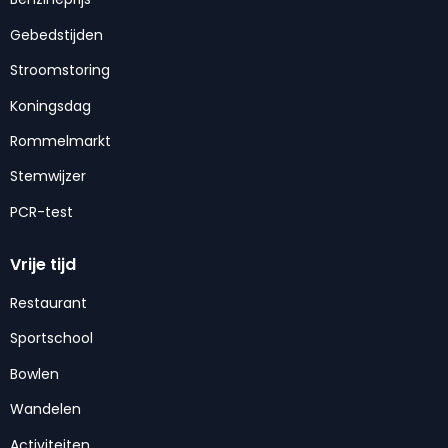
Gebedstijden
Stroomstoring
Koningsdag
Rommelmarkt
Stemwijzer
PCR-test
Vrije tijd
Restaurant
Sportschool
Bowlen
Wandelen
Activiteiten