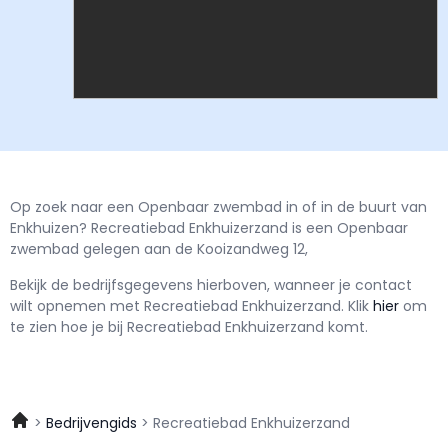
Op zoek naar een Openbaar zwembad in of in de buurt van
Enkhuizen? Recreatiebad Enkhuizerzand is een Openbaar
zwembad gelegen aan de Kooizandweg 12,
Bekijk de bedrijfsgegevens hierboven, wanneer je contact
wilt opnemen met
Recreatiebad Enkhuizerzand.
Klik
hier
om
te zien hoe je bij Recreatiebad Enkhuizerzand komt.
Bedrijvengids
Recreatiebad Enkhuizerzand