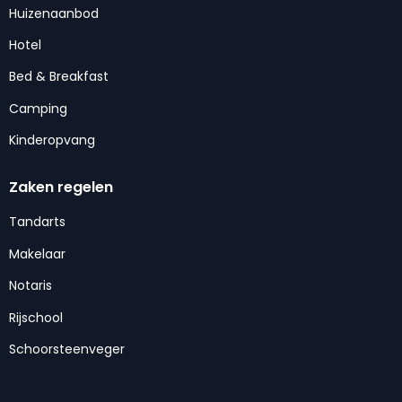
Huizenaanbod
Hotel
Bed & Breakfast
Camping
Kinderopvang
Zaken regelen
Tandarts
Makelaar
Notaris
Rijschool
Schoorsteenveger