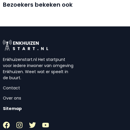
Bezoekers bekeken ook
Enkhuizenstart.nl Het startpunt
voor iedere inwoner van omgeving
Enkhuizen. Weet wat er speelt in
de buurt.
Contact
Over ons
Sitemap