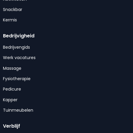
Snackbar
Kermis
Bedrijvigheid
Bedrijvengids
Werk vacatures
Massage
Fysiotherapie
Pedicure
Kapper
Tuinmeubelen
Verblijf