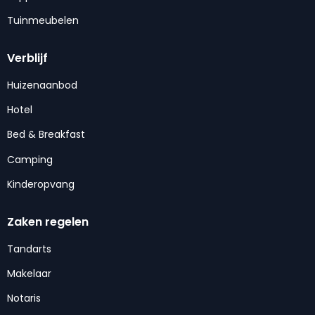
Tuinmeubelen
Verblijf
Huizenaanbod
Hotel
Bed & Breakfast
Camping
Kinderopvang
Zaken regelen
Tandarts
Makelaar
Notaris