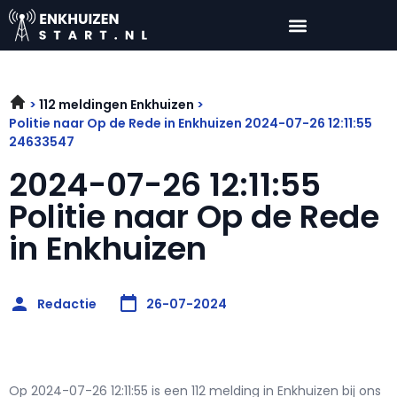
112 meldingen Enkhuizen
Politie naar Op de Rede in Enkhuizen 2024-07-26 12:11:55
24633547
2024-07-26 12:11:55
Politie naar Op de Rede
in Enkhuizen
Redactie
26-07-2024
Op 2024-07-26 12:11:55 is een 112 melding in Enkhuizen bij ons