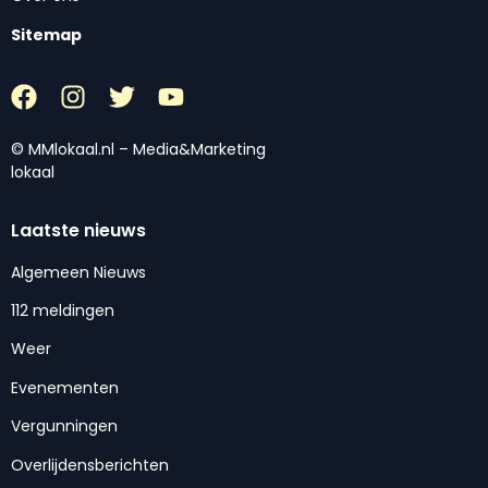
Sitemap
© MMlokaal.nl – Media&Marketing
lokaal
Laatste nieuws
Algemeen Nieuws
112 meldingen
Weer
Evenementen
Vergunningen
Overlijdensberichten