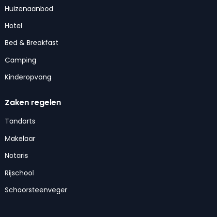
Huizenaanbod
Hotel
Bed & Breakfast
Camping
Kinderopvang
Zaken regelen
Tandarts
Makelaar
Notaris
Rijschool
Schoorsteenveger