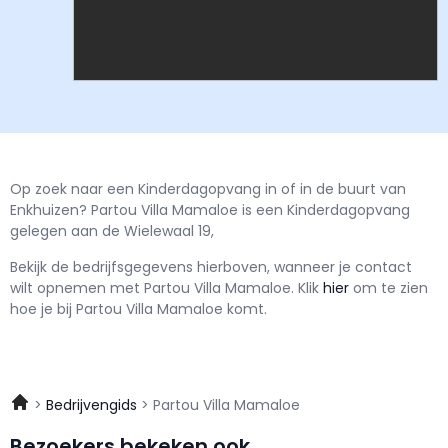
Op zoek naar een Kinderdagopvang in of in de buurt van
Enkhuizen? Partou Villa Mamaloe is een Kinderdagopvang
gelegen aan de Wielewaal 19,
Bekijk de bedrijfsgegevens hierboven, wanneer je contact
wilt opnemen met
Partou Villa Mamaloe.
Klik
hier
om te zien
hoe je bij Partou Villa Mamaloe komt.
Bedrijvengids
Partou Villa Mamaloe
Bezoekers bekeken ook