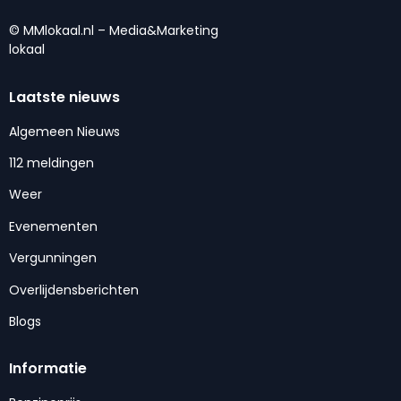
© MMlokaal.nl – Media&Marketing
lokaal
Laatste nieuws
Algemeen Nieuws
112 meldingen
Weer
Evenementen
Vergunningen
Overlijdensberichten
Blogs
Informatie