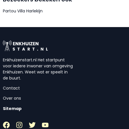
Partou Villa Harlekijn
Enkhuizenstart.nl Het startpunt
voor iedere inwoner van omgeving
Enkhuizen. Weet wat er speelt in
de buurt.
Contact
Over ons
Sitemap