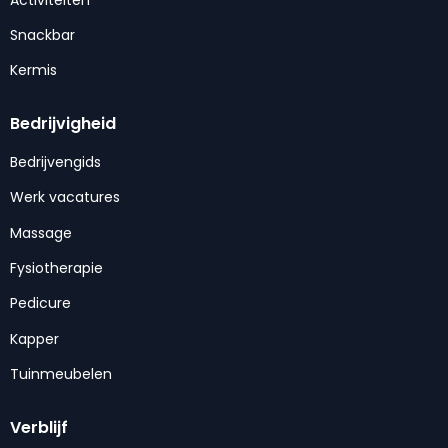
Snackbar
Kermis
Bedrijvigheid
Bedrijvengids
Werk vacatures
Massage
Fysiotherapie
Pedicure
Kapper
Tuinmeubelen
Verblijf