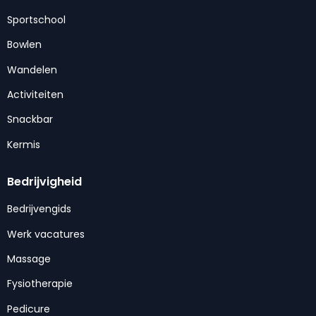
Sportschool
Bowlen
Wandelen
Activiteiten
Snackbar
Kermis
Bedrijvigheid
Bedrijvengids
Werk vacatures
Massage
Fysiotherapie
Pedicure