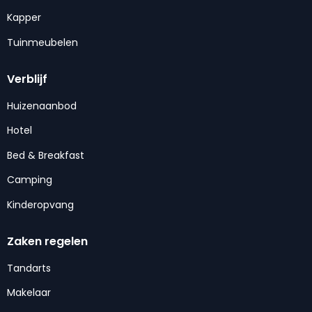
Kapper
Tuinmeubelen
Verblijf
Huizenaanbod
Hotel
Bed & Breakfast
Camping
Kinderopvang
Zaken regelen
Tandarts
Makelaar