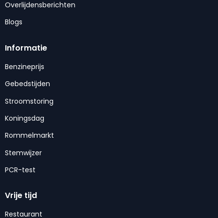
Overlijdensberichten
Blogs
Informatie
Benzineprijs
Gebedstijden
Stroomstoring
Koningsdag
Rommelmarkt
Stemwijzer
PCR-test
Vrije tijd
Restaurant