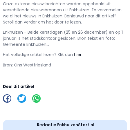
Onze externe nieuwsberichten worden opgehaald uit
verschillende nieuwsbronnen uit Enkhuizen. Zo verzamelen
we al het nieuws in Enkhuizen. Benieuwd naar dit artikel?
Scroll dan verder om het door te lezen.
Enkhuizen - Beide kerstdagen (25 en 26 december) en op 1
januari is het stadskantoor gesloten. Bron tekst en foto:
Gemeente Enkhuizen...
Het volledige artikel lezen? Klik dan
hier
.
Bron: Ons Westfriesland
Deel dit artikel
Redactie EnkhuizenStart.nl