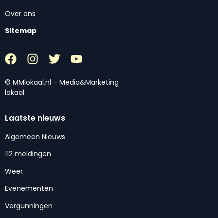
Over ons
Sitemap
© MMlokaal.nl – Media&Marketing
lokaal
Laatste nieuws
Algemeen Nieuws
112 meldingen
Weer
Evenementen
Vergunningen