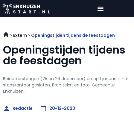
Extern
Openingstijden tijdens de feestdagen
Openingstijden tijdens
de feestdagen
Beide kerstdagen (25 en 26 december) en op 1 januari is het
stadskantoor gesloten. Bron tekst en foto: Gemeente
Enkhuizen...
Redactie
20-12-2023