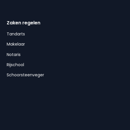
Zaken regelen
Tandarts
Makelaar
Notaris
Rijschool
Schoorsteenveger