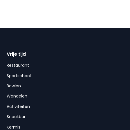
Vrije tijd
Restaurant
Sportschool
Bowlen
Wandelen
Activiteiten
Snackbar
Kermis