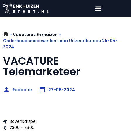
Vacatures Enkhuizen
Onderhoudsmedewerker Luba Uitzendbureau 25-05-
2024
VACATURE
Telemarketeer
Redactie
27-05-2024
Bovenkarspel
2300 - 2800