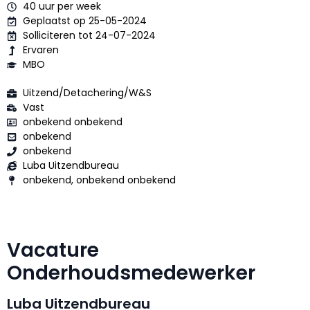
40 uur per week
Geplaatst op 25-05-2024
Solliciteren tot 24-07-2024
Ervaren
MBO
Uitzend/Detachering/W&S
Vast
onbekend onbekend
onbekend
onbekend
Luba Uitzendbureau
onbekend, onbekend onbekend
Vacature
Onderhoudsmedewerker
Luba Uitzendbureau