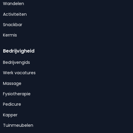
Wandelen
Activiteiten
Snackbar
Kermis
Bedrijvigheid
Bedrijvengids
Werk vacatures
Massage
Fysiotherapie
Pedicure
Kapper
Tuinmeubelen