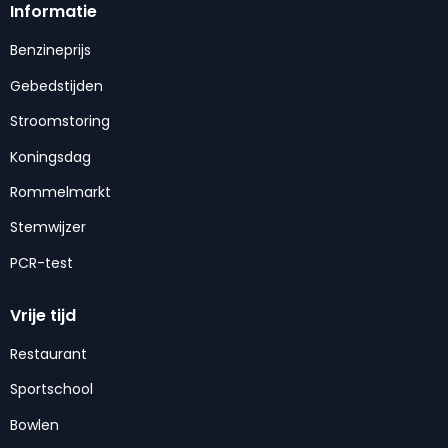
Informatie
Benzineprijs
Gebedstijden
Stroomstoring
Koningsdag
Rommelmarkt
Stemwijzer
PCR-test
Vrije tijd
Restaurant
Sportschool
Bowlen