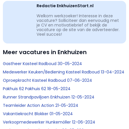
Redactie EnkhuizenStart.nl
Welkom werkzoeker! Interesse in deze
vacature? Solliciteer dan eenvoudig met
je CV en motivatiebrief of bekijk de
vacature op de site van de adverteerder.
Veel succes!
Meer vacatures in Enkhuizen
Gastheer Kasteel Radboud 30-05-2024
Medewerker Keuken/Bediening Kasteel Radboud 13-04-2024
Oproepkracht Kasteel Radboud 07-06-2024
Pakhuis 62 Pakhuis 62 18-05-2024
Runner Strandpaviljoen Enkhuizen 12-05-2024
Teamleider Action Action 21-05-2024
Vakantiekracht Blokker 01-05-2024
Verkoopmedewerker Hunkemöller 12-06-2024