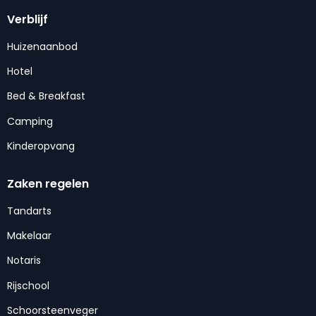
Verblijf
Huizenaanbod
Hotel
Bed & Breakfast
Camping
Kinderopvang
Zaken regelen
Tandarts
Makelaar
Notaris
Rijschool
Schoorsteenveger