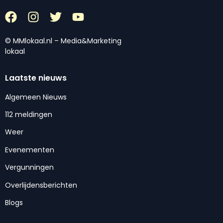
© MMlokaal.nl – Media&Marketing
lokaal
Laatste nieuws
Algemeen Nieuws
112 meldingen
Weer
Evenementen
Vergunningen
Overlijdensberichten
Blogs