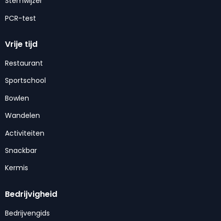
Stemwijzer
PCR-test
Vrije tijd
Restaurant
Sportschool
Bowlen
Wandelen
Activiteiten
Snackbar
Kermis
Bedrijvigheid
Bedrijvengids