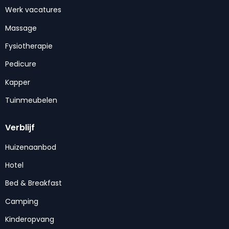
Werk vacatures
Massage
Fysiotherapie
Pedicure
Kapper
Tuinmeubelen
Verblijf
Huizenaanbod
Hotel
Bed & Breakfast
Camping
Kinderopvang