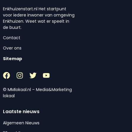
Enkhuizenstart.nl Het startpunt
voor iedere inwoner van omgeving
Enkhuizen. Weet wat er speelt in
de buurt.
Contact
Over ons
Sitemap
© MMlokaal.nl – Media&Marketing
lokaal
Laatste nieuws
Algemeen Nieuws