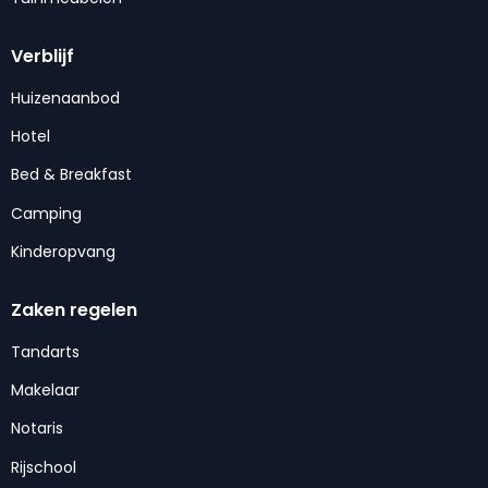
Verblijf
Huizenaanbod
Hotel
Bed & Breakfast
Camping
Kinderopvang
Zaken regelen
Tandarts
Makelaar
Notaris
Rijschool