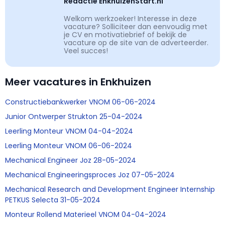
Redactie EnkhuizenStart.nl
Welkom werkzoeker! Interesse in deze
vacature? Solliciteer dan eenvoudig met
je CV en motivatiebrief of bekijk de
vacature op de site van de adverteerder.
Veel succes!
Meer vacatures in Enkhuizen
Constructiebankwerker VNOM 06-06-2024
Junior Ontwerper Strukton 25-04-2024
Leerling Monteur VNOM 04-04-2024
Leerling Monteur VNOM 06-06-2024
Mechanical Engineer Joz 28-05-2024
Mechanical Engineeringsproces Joz 07-05-2024
Mechanical Research and Development Engineer Internship
PETKUS Selecta 31-05-2024
Monteur Rollend Materieel VNOM 04-04-2024