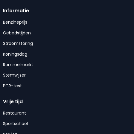
Informatie
Benzineprijs
Gebedstijden
Stroomstoring
Koningsdag
Rommelmarkt
Stemwijzer
PCR-test
Vrije tijd
Restaurant
Sportschool