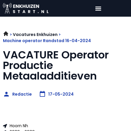
Vacatures Enkhuizen
Machine operator Randstad 16-04-2024
VACATURE Operator
Productie
Metaaladditieven
Redactie
17-05-2024
Hoorn Nh