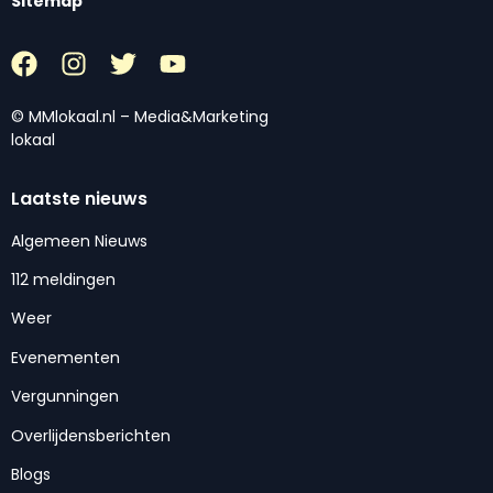
Sitemap
© MMlokaal.nl – Media&Marketing
lokaal
Laatste nieuws
Algemeen Nieuws
112 meldingen
Weer
Evenementen
Vergunningen
Overlijdensberichten
Blogs