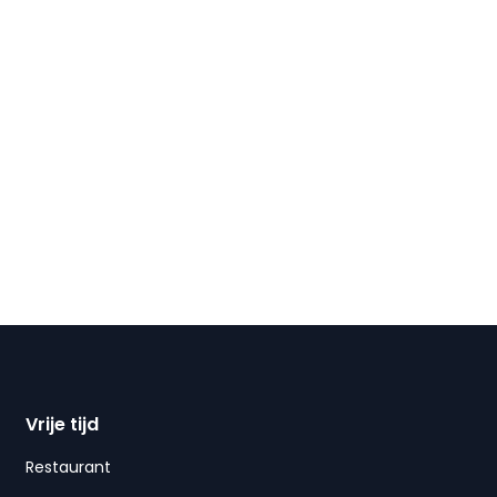
Vrije tijd
Restaurant