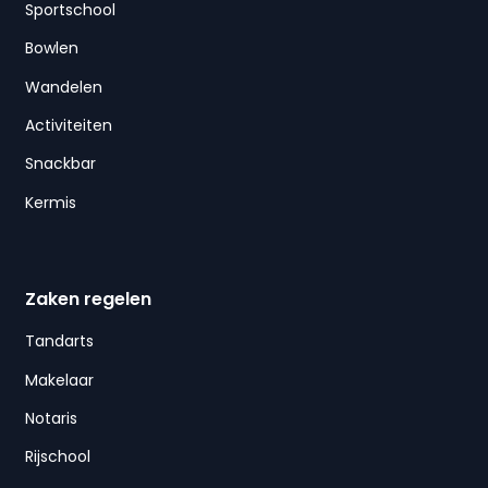
Sportschool
Bowlen
Wandelen
Activiteiten
Snackbar
Kermis
Zaken regelen
Tandarts
Makelaar
Notaris
Rijschool