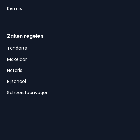
Kermis
Zaken regelen
Tandarts
Makelaar
Notaris
Rijschool
Schoorsteenveger