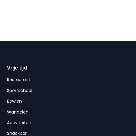
Vrije tijd
Restaurant
Sportschool
Bowlen
Wandelen
Activiteiten
Snackbar