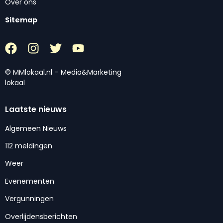
Over ons
Sitemap
© MMlokaal.nl – Media&Marketing
lokaal
Laatste nieuws
Algemeen Nieuws
112 meldingen
Weer
Evenementen
Vergunningen
Overlijdensberichten