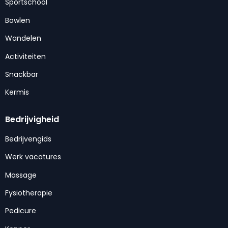
Sportschool
Bowlen
Wandelen
Activiteiten
Snackbar
Kermis
Bedrijvigheid
Bedrijvengids
Werk vacatures
Massage
Fysiotherapie
Pedicure