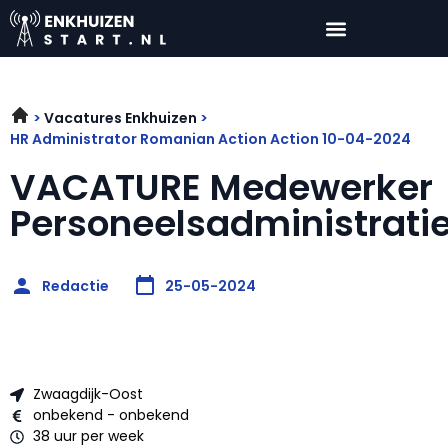
Vacatures Enkhuizen
HR Administrator Romanian Action Action 10-04-2024
VACATURE Medewerker
Personeelsadministrati
Redactie
25-05-2024
Zwaagdijk-Oost
onbekend - onbekend
38 uur per week