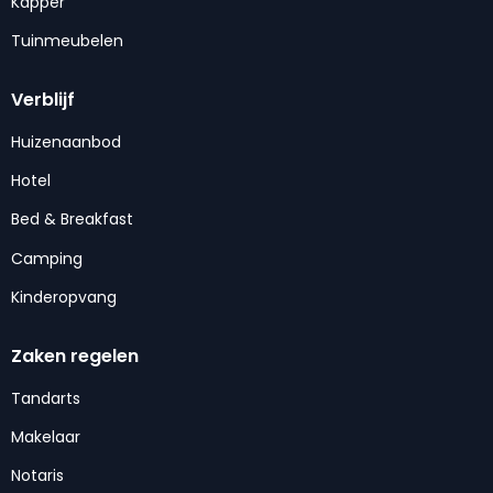
Kapper
Tuinmeubelen
Verblijf
Huizenaanbod
Hotel
Bed & Breakfast
Camping
Kinderopvang
Zaken regelen
Tandarts
Makelaar
Notaris