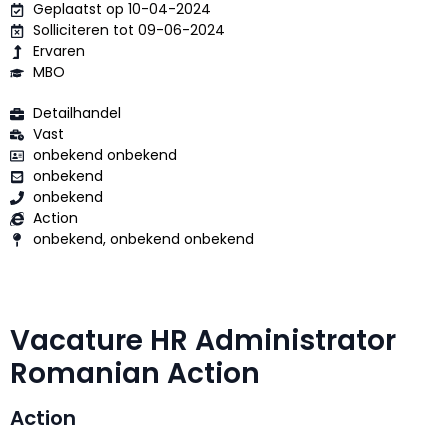
Geplaatst op 10-04-2024
Solliciteren tot 09-06-2024
Ervaren
MBO
Detailhandel
Vast
onbekend onbekend
onbekend
onbekend
Action
onbekend, onbekend onbekend
Vacature HR Administrator
Romanian Action
Action