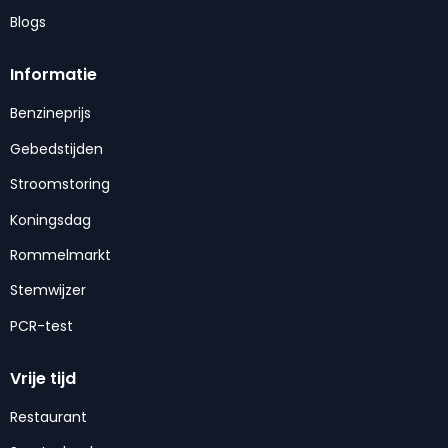
Blogs
Informatie
Benzineprijs
Gebedstijden
Stroomstoring
Koningsdag
Rommelmarkt
Stemwijzer
PCR-test
Vrije tijd
Restaurant