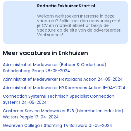
Redactie EnkhuizenStart.nl
Welkom werkzoeker! Interesse in deze
vacature? Solliciteer dan eenvoudig met
je CV en motivatiebrief of bekijk de
vacature op de site van de adverteerder.
Veel succes!
Meer vacatures in Enkhuizen
Administratief Medewerker (Beheer & Onderhoud)
Schadenberg Groep 28-05-2024
Administratief Medewerker HR Italiaans Action 24-05-2024
Administratief Medewerker HR Roemeens Action 11-04-2024
Connection Systems Technisch Specialist Connection
Systems 24-05-2024
Customer Service Medewerker B2B (bloembollen industrie)
Walters People 17-04-2024
Gedreven Collega’s Stichting TV Bolsward 01-05-2024