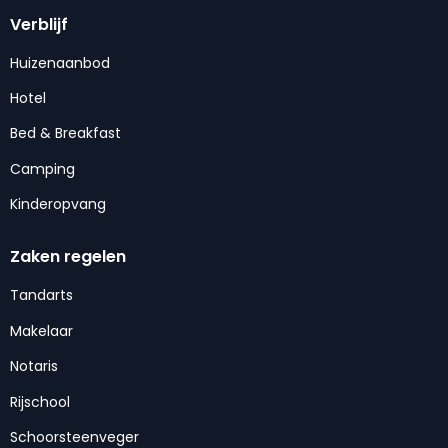
Verblijf
Huizenaanbod
Hotel
Bed & Breakfast
Camping
Kinderopvang
Zaken regelen
Tandarts
Makelaar
Notaris
Rijschool
Schoorsteenveger