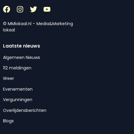
© MMlokaal.nl – Media&Marketing
lokaal
Laatste nieuws
Algemeen Nieuws
112 meldingen
Weer
Evenementen
Vergunningen
Overlijdensberichten
Blogs