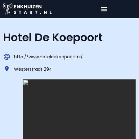
Hotel De Koepoort
http://www.hoteldekoepoort.nl/
Westerstraat 294