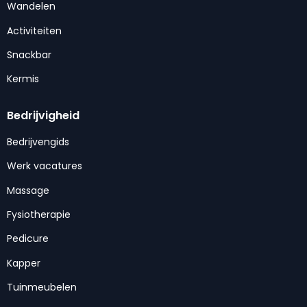
Wandelen
Activiteiten
Snackbar
Kermis
Bedrijvigheid
Bedrijvengids
Werk vacatures
Massage
Fysiotherapie
Pedicure
Kapper
Tuinmeubelen