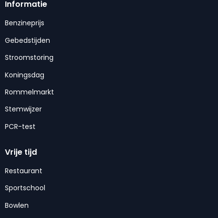
Informatie
Benzineprijs
Gebedstijden
Stroomstoring
Koningsdag
Rommelmarkt
Stemwijzer
PCR-test
Vrije tijd
Restaurant
Sportschool
Bowlen