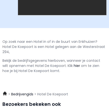
Op zoek naar een Hotel in of in de buurt van Enkhuizen?
Hotel De Koepoort is een Hotel gelegen aan de Westerstraat
294,
Bekijk de bedrijfsgegevens hierboven, wanneer je contact
wilt opnemen met
Hotel De Koepoort.
Klik
hier
om te zien
hoe je bij Hotel De Koepoort komt.
Bedrijvengids
Hotel De Koepoort
Bezoekers bekeken ook