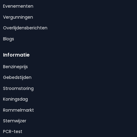
Evenementen
Vergunningen
Overlijdensberichten
Blogs
Informatie
Benzineprijs
Gebedstijden
Stroomstoring
Koningsdag
Rommelmarkt
Stemwijzer
PCR-test