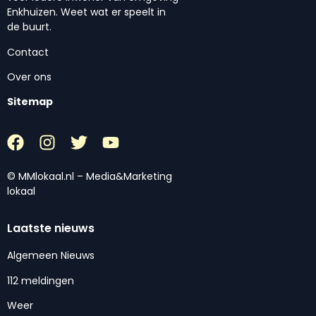
Enkhuizen. Weet wat er speelt in
de buurt.
Contact
Over ons
Sitemap
© MMlokaal.nl – Media&Marketing
lokaal
Laatste nieuws
Algemeen Nieuws
112 meldingen
Weer