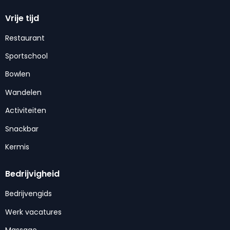
Vrije tijd
Restaurant
Sportschool
Bowlen
Wandelen
Activiteiten
Snackbar
Kermis
Bedrijvigheid
Bedrijvengids
Werk vacatures