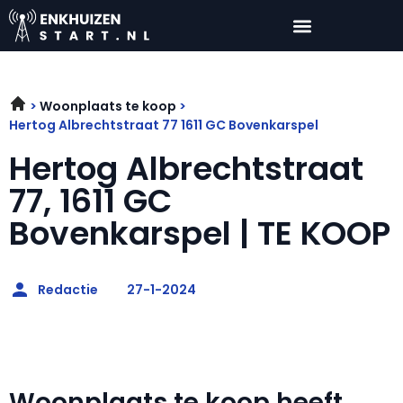
Woonplaats te koop
Hertog Albrechtstraat 77 1611 GC Bovenkarspel
Hertog Albrechtstraat
77, 1611 GC
Bovenkarspel | TE KOOP
Redactie
27-1-2024
Woonplaats te koop heeft