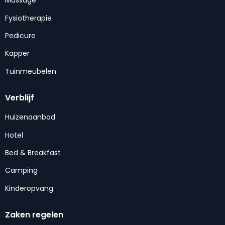
Massage
Fysiotherapie
Pedicure
Kapper
Tuinmeubelen
Verblijf
Huizenaanbod
Hotel
Bed & Breakfast
Camping
Kinderopvang
Zaken regelen