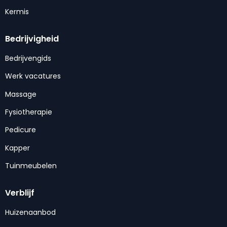
Kermis
Bedrijvigheid
Bedrijvengids
Werk vacatures
Massage
Fysiotherapie
Pedicure
Kapper
Tuinmeubelen
Verblijf
Huizenaanbod