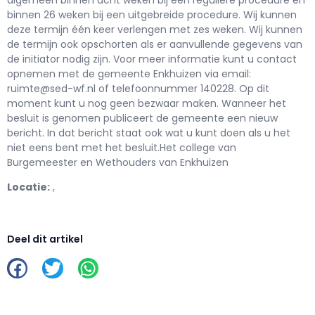
binnen 26 weken bij een uitgebreide procedure. Wij kunnen
deze termijn één keer verlengen met zes weken. Wij kunnen
de termijn ook opschorten als er aanvullende gegevens van
de initiator nodig zijn. Voor meer informatie kunt u contact
opnemen met de gemeente Enkhuizen via email:
ruimte@sed-wf.nl of telefoonnummer 140228. Op dit
moment kunt u nog geen bezwaar maken. Wanneer het
besluit is genomen publiceert de gemeente een nieuw
bericht. In dat bericht staat ook wat u kunt doen als u het
niet eens bent met het besluit.Het college van
Burgemeester en Wethouders van Enkhuizen
Locatie:
,
Deel dit artikel