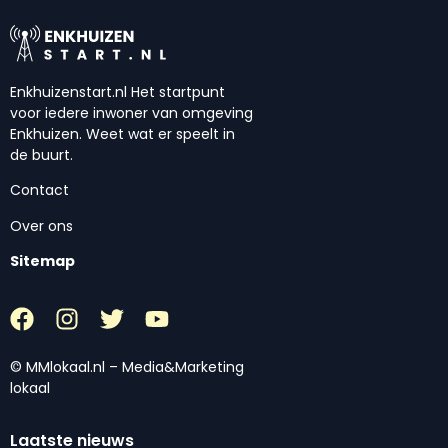
Enkhuizenstart.nl Het startpunt
voor iedere inwoner van omgeving
Enkhuizen. Weet wat er speelt in
de buurt.
Contact
Over ons
Sitemap
© MMlokaal.nl – Media&Marketing
lokaal
Laatste nieuws