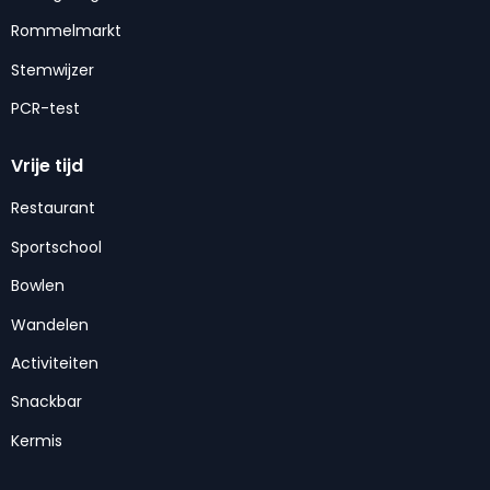
Rommelmarkt
Stemwijzer
PCR-test
Vrije tijd
Restaurant
Sportschool
Bowlen
Wandelen
Activiteiten
Snackbar
Kermis