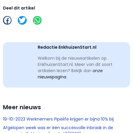
Deel dit artikel
Redactie EnkhuizenStart.nl
Welkom bij de nieuwsartikelen op
EnkhuizenStart.nl. Meer van dit soort
artikelen lezen? Bekijk dan
onze
nieuwspagina
.
Meer nieuws
19-10-2023 Werknemers Pipelife krijgen er bijna 10% bij
Afgelopen week was er één succesvolle inbraak in de