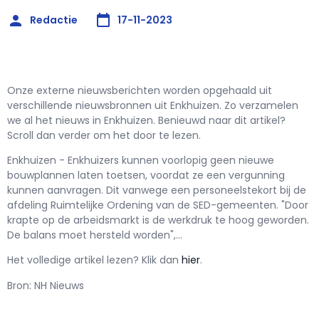
Redactie
17-11-2023
Onze externe nieuwsberichten worden opgehaald uit
verschillende nieuwsbronnen uit Enkhuizen. Zo verzamelen
we al het nieuws in Enkhuizen. Benieuwd naar dit artikel?
Scroll dan verder om het door te lezen.
Enkhuizen - Enkhuizers kunnen voorlopig geen nieuwe
bouwplannen laten toetsen, voordat ze een vergunning
kunnen aanvragen. Dit vanwege een personeelstekort bij de
afdeling Ruimtelijke Ordening van de SED-gemeenten. "Door
krapte op de arbeidsmarkt is de werkdruk te hoog geworden.
De balans moet hersteld worden",...
Het volledige artikel lezen? Klik dan
hier
.
Bron: NH Nieuws