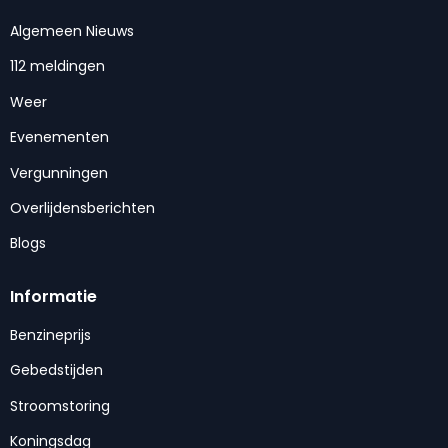
Algemeen Nieuws
112 meldingen
Weer
Evenementen
Vergunningen
Overlijdensberichten
Blogs
Informatie
Benzineprijs
Gebedstijden
Stroomstoring
Koningsdag