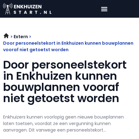
Extern
Door personeelstekort in Enkhuizen kunnen bouwplannen
vooraf niet getoetst worden
Door personeelstekort
in Enkhuizen kunnen
bouwplannen vooraf
niet getoetst worden
Enkhuizers kunnen voorlopig geen nieuwe bouwplannen
laten toetsen, voordat ze een vergunning kunnen
aanvragen. Dit vanwege een personeelstekort...