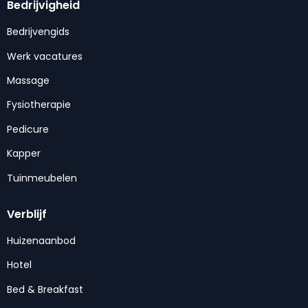
Bedrijvigheid
Bedrijvengids
Werk vacatures
Massage
Fysiotherapie
Pedicure
Kapper
Tuinmeubelen
Verblijf
Huizenaanbod
Hotel
Bed & Breakfast