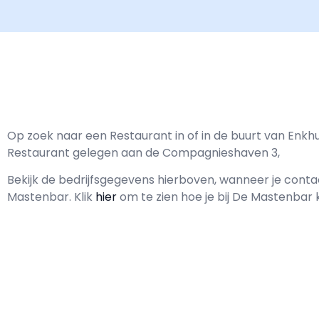
Op zoek naar een Restaurant in of in de buurt van Enkh
Restaurant gelegen aan de Compagnieshaven 3,
Bekijk de bedrijfsgegevens hierboven, wanneer je con
Mastenbar.
Klik
hier
om te zien hoe je bij De Mastenbar 