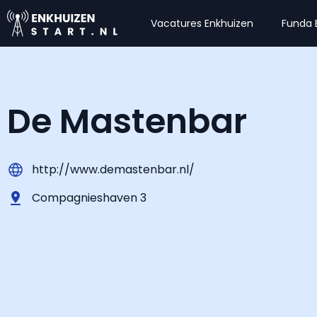
Vacatures Enkhuizen
Funda 
De Mastenbar
http://www.demastenbar.nl/
Compagnieshaven 3