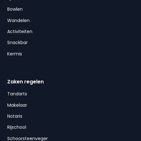
Bowlen
Wandelen
Activiteiten
Snackbar
Kermis
Zaken regelen
Tandarts
Makelaar
Notaris
Rijschool
Schoorsteenveger