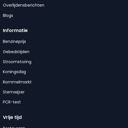
Overlijdensberichten
Blogs
Informatie
Benzineprijs
Gebedstijden
Stroomstoring
Koningsdag
Rommelmarkt
Stemwijzer
PCR-test
Vrije tijd