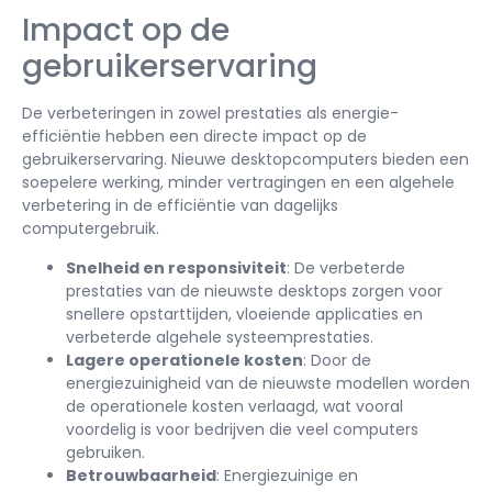
Impact op de
gebruikerservaring
De verbeteringen in zowel prestaties als energie-
efficiëntie hebben een directe impact op de
gebruikerservaring. Nieuwe desktopcomputers bieden een
soepelere werking, minder vertragingen en een algehele
verbetering in de efficiëntie van dagelijks
computergebruik.
Snelheid en responsiviteit
: De verbeterde
prestaties van de nieuwste desktops zorgen voor
snellere opstarttijden, vloeiende applicaties en
verbeterde algehele systeemprestaties.
Lagere operationele kosten
: Door de
energiezuinigheid van de nieuwste modellen worden
de operationele kosten verlaagd, wat vooral
voordelig is voor bedrijven die veel computers
gebruiken.
Betrouwbaarheid
: Energiezuinige en