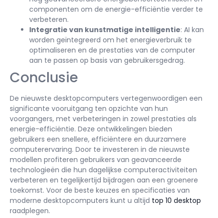
componenten om de energie-efficiëntie verder te
verbeteren.
Integratie van kunstmatige intelligentie
: AI kan
worden geïntegreerd om het energieverbruik te
optimaliseren en de prestaties van de computer
aan te passen op basis van gebruikersgedrag.
Conclusie
De nieuwste desktopcomputers vertegenwoordigen een
significante vooruitgang ten opzichte van hun
voorgangers, met verbeteringen in zowel prestaties als
energie-efficiëntie. Deze ontwikkelingen bieden
gebruikers een snellere, efficiëntere en duurzamere
computerervaring. Door te investeren in de nieuwste
modellen profiteren gebruikers van geavanceerde
technologieën die hun dagelijkse computeractiviteiten
verbeteren en tegelijkertijd bijdragen aan een groenere
toekomst. Voor de beste keuzes en specificaties van
moderne desktopcomputers kunt u altijd
top 10 desktop
raadplegen.