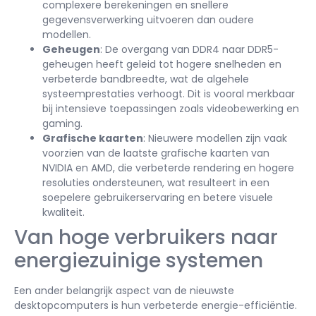
complexere berekeningen en snellere
gegevensverwerking uitvoeren dan oudere
modellen.
Geheugen
: De overgang van DDR4 naar DDR5-
geheugen heeft geleid tot hogere snelheden en
verbeterde bandbreedte, wat de algehele
systeemprestaties verhoogt. Dit is vooral merkbaar
bij intensieve toepassingen zoals videobewerking en
gaming.
Grafische kaarten
: Nieuwere modellen zijn vaak
voorzien van de laatste grafische kaarten van
NVIDIA en AMD, die verbeterde rendering en hogere
resoluties ondersteunen, wat resulteert in een
soepelere gebruikerservaring en betere visuele
kwaliteit.
Van hoge verbruikers naar
energiezuinige systemen
Een ander belangrijk aspect van de nieuwste
desktopcomputers is hun verbeterde energie-efficiëntie.