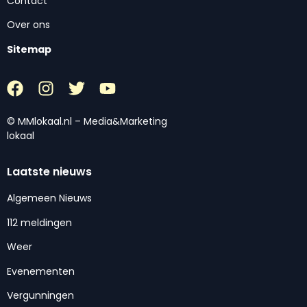
Contact
Over ons
Sitemap
© MMlokaal.nl – Media&Marketing
lokaal
Laatste nieuws
Algemeen Nieuws
112 meldingen
Weer
Evenementen
Vergunningen