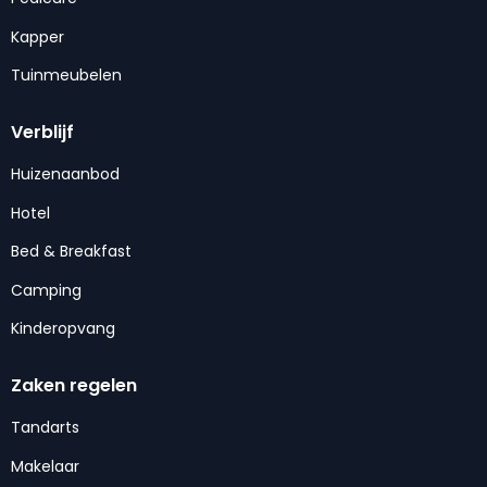
Kapper
Tuinmeubelen
Verblijf
Huizenaanbod
Hotel
Bed & Breakfast
Camping
Kinderopvang
Zaken regelen
Tandarts
Makelaar