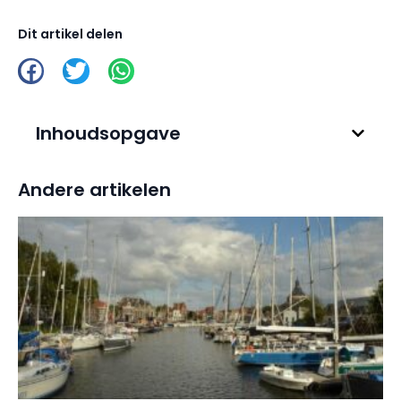
Dit artikel delen
Inhoudsopgave
Andere artikelen