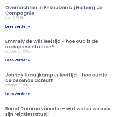
Overnachten in Enkhuizen bij Herberg de
Compagnie
april 1, 2026
Lees verder »
Emmely de Wilt leeftijd – hoe oud is de
radiopresentatrice?
oktober 30, 2025
Lees verder »
Johnny Kraaijkamp Jr leeftijd – hoe oud is
de bekende acteur?
oktober 30, 2025
Lees verder »
Bernd Damme vriendin – wat weten we over
zijn relatiestatus?