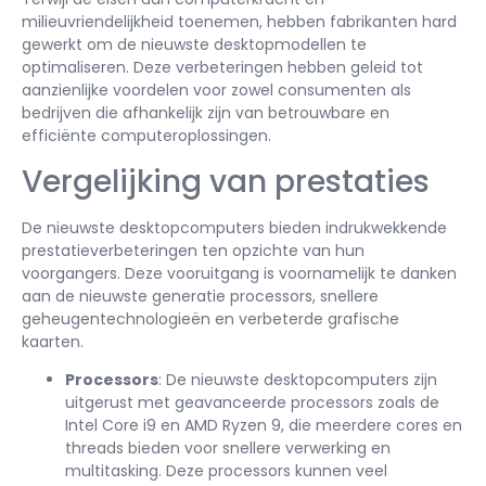
milieuvriendelijkheid toenemen, hebben fabrikanten hard
gewerkt om de nieuwste desktopmodellen te
optimaliseren. Deze verbeteringen hebben geleid tot
aanzienlijke voordelen voor zowel consumenten als
bedrijven die afhankelijk zijn van betrouwbare en
efficiënte computeroplossingen.
Vergelijking van prestaties
De nieuwste desktopcomputers bieden indrukwekkende
prestatieverbeteringen ten opzichte van hun
voorgangers. Deze vooruitgang is voornamelijk te danken
aan de nieuwste generatie processors, snellere
geheugentechnologieën en verbeterde grafische
kaarten.
Processors
: De nieuwste desktopcomputers zijn
uitgerust met geavanceerde processors zoals de
Intel Core i9 en AMD Ryzen 9, die meerdere cores en
threads bieden voor snellere verwerking en
multitasking. Deze processors kunnen veel