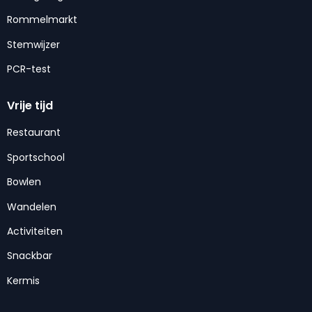
Rommelmarkt
Stemwijzer
PCR-test
Vrije tijd
Restaurant
Sportschool
Bowlen
Wandelen
Activiteiten
Snackbar
Kermis