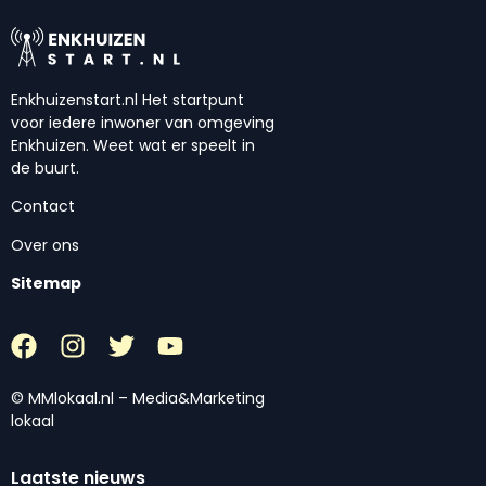
Enkhuizenstart.nl Het startpunt
voor iedere inwoner van omgeving
Enkhuizen. Weet wat er speelt in
de buurt.
Contact
Over ons
Sitemap
© MMlokaal.nl – Media&Marketing
lokaal
Laatste nieuws