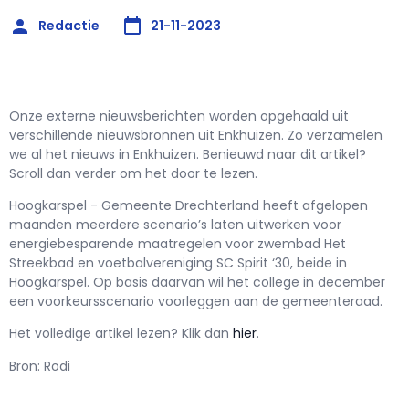
Redactie
21-11-2023
Onze externe nieuwsberichten worden opgehaald uit
verschillende nieuwsbronnen uit Enkhuizen. Zo verzamelen
we al het nieuws in Enkhuizen. Benieuwd naar dit artikel?
Scroll dan verder om het door te lezen.
Hoogkarspel - Gemeente Drechterland heeft afgelopen
maanden meerdere scenario’s laten uitwerken voor
energiebesparende maatregelen voor zwembad Het
Streekbad en voetbalvereniging SC Spirit ‘30, beide in
Hoogkarspel. Op basis daarvan wil het college in december
een voorkeursscenario voorleggen aan de gemeenteraad.
Het volledige artikel lezen? Klik dan
hier
.
Bron: Rodi