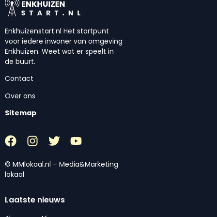
Enkhuizenstart.nl Het startpunt
voor iedere inwoner van omgeving
Enkhuizen. Weet wat er speelt in
de buurt.
Contact
Over ons
Sitemap
© MMlokaal.nl – Media&Marketing
lokaal
Laatste nieuws