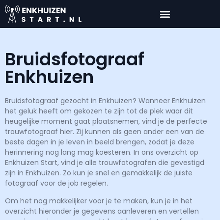
Bruidsfotograaf
Enkhuizen
Bruidsfotograaf gezocht in Enkhuizen? Wanneer Enkhuizen
het geluk heeft om gekozen te zijn tot de plek waar dit
heugelijke moment gaat plaatsnemen, vind je de perfecte
trouwfotograaf hier. Zij kunnen als geen ander een van de
beste dagen in je leven in beeld brengen, zodat je deze
herinnering nog lang mag koesteren. In ons overzicht op
Enkhuizen Start, vind je alle trouwfotografen die gevestigd
zijn in Enkhuizen. Zo kun je snel en gemakkelijk de juiste
fotograaf voor de job regelen.
Om het nog makkelijker voor je te maken, kun je in het
overzicht hieronder je gegevens aanleveren en vertellen