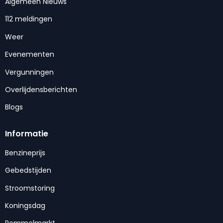
Algemeen Nieuws
112 meldingen
Weer
Evenementen
Vergunningen
Overlijdensberichten
Blogs
Informatie
Benzineprijs
Gebedstijden
Stroomstoring
Koningsdag