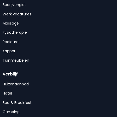
Bedrijvengids
Werk vacatures
Massage
Fysiotherapie
Pedicure
Kapper
Tuinmeubelen
Verblijf
Huizenaanbod
Hotel
Bed & Breakfast
Camping