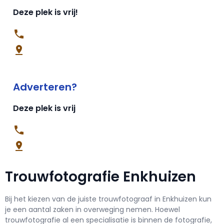
Deze plek is vrij!
Adverteren?
Deze plek is vrij
Trouwfotografie Enkhuizen
Bij het kiezen van de juiste trouwfotograaf in Enkhuizen kun
je een aantal zaken in overweging nemen. Hoewel
trouwfotografie al een specialisatie is binnen de fotografie,