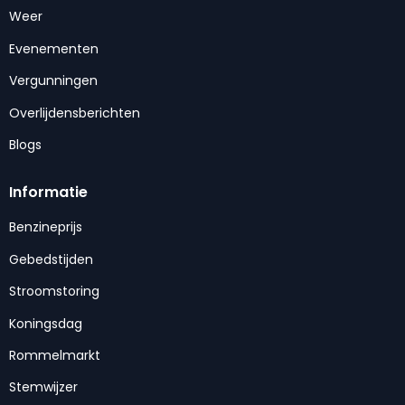
Weer
Evenementen
Vergunningen
Overlijdensberichten
Blogs
Informatie
Benzineprijs
Gebedstijden
Stroomstoring
Koningsdag
Rommelmarkt
Stemwijzer