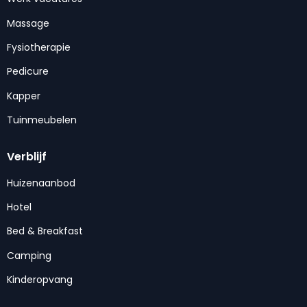
Massage
Fysiotherapie
Pedicure
Kapper
Tuinmeubelen
Verblijf
Huizenaanbod
Hotel
Bed & Breakfast
Camping
Kinderopvang