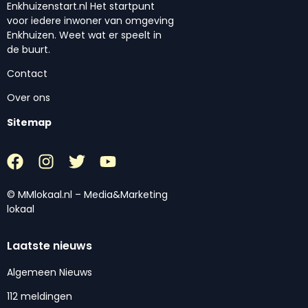
Enkhuizenstart.nl Het startpunt
voor iedere inwoner van omgeving
Enkhuizen. Weet wat er speelt in
de buurt.
Contact
Over ons
Sitemap
© MMlokaal.nl – Media&Marketing
lokaal
Laatste nieuws
Algemeen Nieuws
112 meldingen