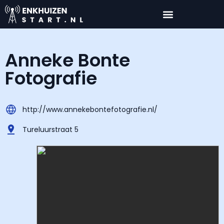
Anneke Bonte
Fotografie
http://www.annekebontefotografie.nl/
Tureluurstraat 5