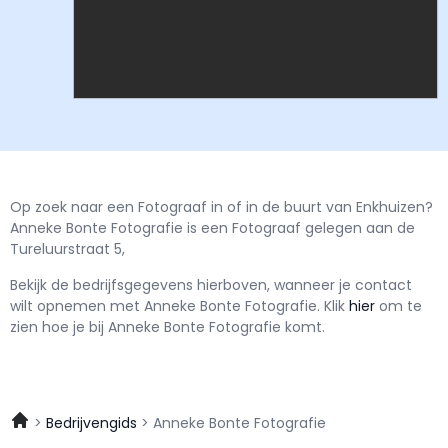
Op zoek naar een Fotograaf in of in de buurt van Enkhuizen?
Anneke Bonte Fotografie is een Fotograaf gelegen aan de
Tureluurstraat 5,
Bekijk de bedrijfsgegevens hierboven, wanneer je contact
wilt opnemen met
Anneke Bonte Fotografie.
Klik
hier
om te
zien hoe je bij Anneke Bonte Fotografie komt.
Bedrijvengids
Anneke Bonte Fotografie