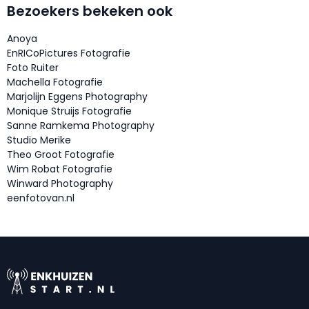
Bezoekers bekeken ook
Anoya
EnRICoPictures Fotografie
Foto Ruiter
Machella Fotografie
Marjolijn Eggens Photography
Monique Struijs Fotografie
Sanne Ramkema Photography
Studio Merike
Theo Groot Fotografie
Wim Robat Fotografie
Winward Photography
eenfotovan.nl