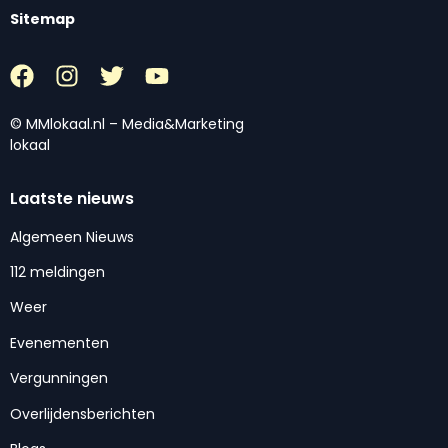
Sitemap
© MMlokaal.nl – Media&Marketing
lokaal
Laatste nieuws
Algemeen Nieuws
112 meldingen
Weer
Evenementen
Vergunningen
Overlijdensberichten