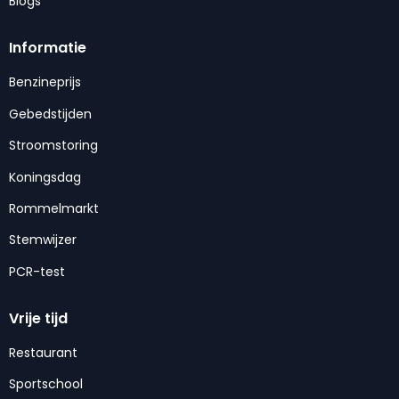
Blogs
Informatie
Benzineprijs
Gebedstijden
Stroomstoring
Koningsdag
Rommelmarkt
Stemwijzer
PCR-test
Vrije tijd
Restaurant
Sportschool