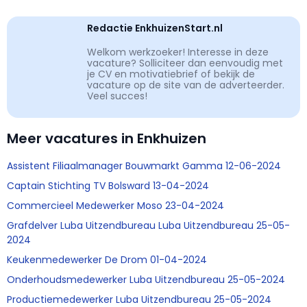
Redactie EnkhuizenStart.nl
Welkom werkzoeker! Interesse in deze
vacature? Solliciteer dan eenvoudig met
je CV en motivatiebrief of bekijk de
vacature op de site van de adverteerder.
Veel succes!
Meer vacatures in Enkhuizen
Assistent Filiaalmanager Bouwmarkt Gamma 12-06-2024
Captain Stichting TV Bolsward 13-04-2024
Commercieel Medewerker Moso 23-04-2024
Grafdelver Luba Uitzendbureau Luba Uitzendbureau 25-05-
2024
Keukenmedewerker De Drom 01-04-2024
Onderhoudsmedewerker Luba Uitzendbureau 25-05-2024
Productiemedewerker Luba Uitzendbureau 25-05-2024