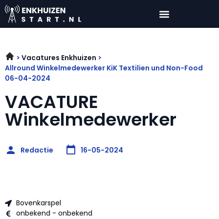
Vacatures Enkhuizen
Allround Winkelmedewerker KiK Textilien und Non-Food
06-04-2024
VACATURE
Winkelmedewerker
Redactie
16-05-2024
Bovenkarspel
onbekend - onbekend