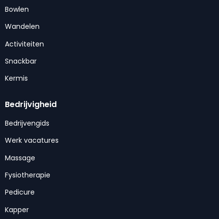
Bowlen
Wandelen
Activiteiten
Snackbar
Kermis
Bedrijvigheid
Bedrijvengids
Werk vacatures
Massage
Fysiotherapie
Pedicure
Kapper