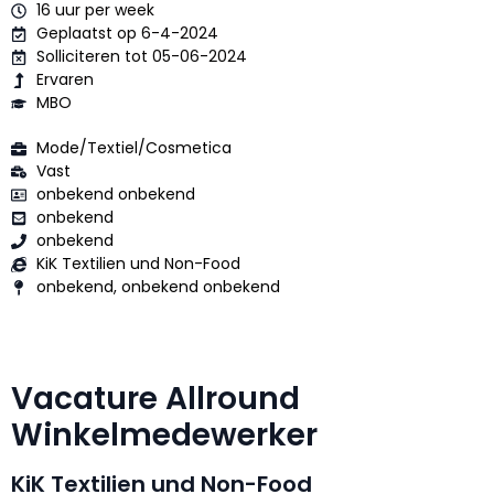
16 uur per week
Geplaatst op 6-4-2024
Solliciteren tot 05-06-2024
Ervaren
MBO
Mode/Textiel/Cosmetica
Vast
onbekend onbekend
onbekend
onbekend
KiK Textilien und Non-Food
onbekend, onbekend onbekend
Vacature Allround
Winkelmedewerker
KiK Textilien und Non-Food