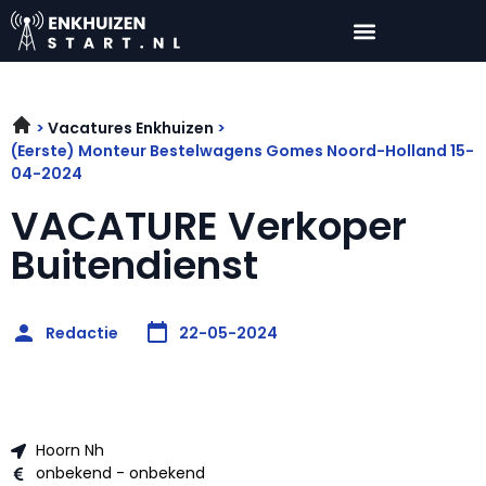
Vacatures Enkhuizen
(Eerste) Monteur Bestelwagens Gomes Noord-Holland 15-
04-2024
VACATURE Verkoper
Buitendienst
Redactie
22-05-2024
Hoorn Nh
onbekend - onbekend