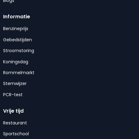
Blogs
Informatie
Benzineprijs
Gebedstijden
Stroomstoring
Koningsdag
Rommelmarkt
Stemwijzer
PCR-test
Vrije tijd
Restaurant
Sportschool