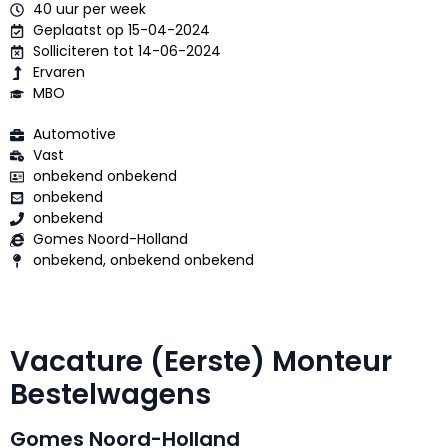
40 uur per week
Geplaatst op 15-04-2024
Solliciteren tot 14-06-2024
Ervaren
MBO
Automotive
Vast
onbekend onbekend
onbekend
onbekend
Gomes Noord-Holland
onbekend, onbekend onbekend
Vacature (Eerste) Monteur
Bestelwagens
Gomes Noord-Holland