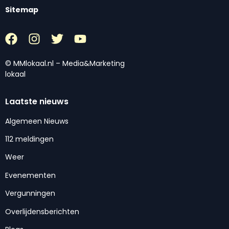
Sitemap
© MMlokaal.nl – Media&Marketing
lokaal
Laatste nieuws
Algemeen Nieuws
112 meldingen
Weer
Evenementen
Vergunningen
Overlijdensberichten