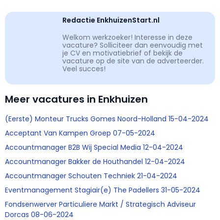
Redactie EnkhuizenStart.nl
Welkom werkzoeker! Interesse in deze
vacature? Solliciteer dan eenvoudig met
je CV en motivatiebrief of bekijk de
vacature op de site van de adverteerder.
Veel succes!
Meer vacatures in Enkhuizen
(Eerste) Monteur Trucks Gomes Noord-Holland 15-04-2024
Acceptant Van Kampen Groep 07-05-2024
Accountmanager B2B Wij Special Media 12-04-2024
Accountmanager Bakker de Houthandel 12-04-2024
Accountmanager Schouten Techniek 21-04-2024
Eventmanagement Stagiair(e) The Padellers 31-05-2024
Fondsenwerver Particuliere Markt / Strategisch Adviseur
Dorcas 08-06-2024