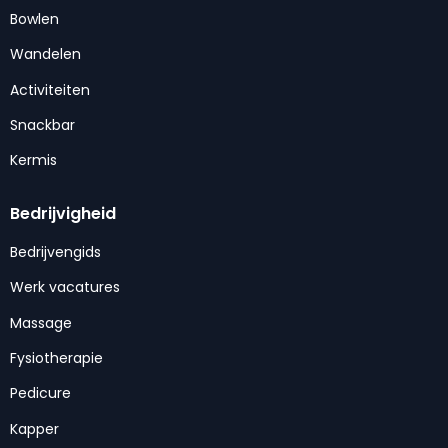
Bowlen
Wandelen
Activiteiten
Snackbar
Kermis
Bedrijvigheid
Bedrijvengids
Werk vacatures
Massage
Fysiotherapie
Pedicure
Kapper